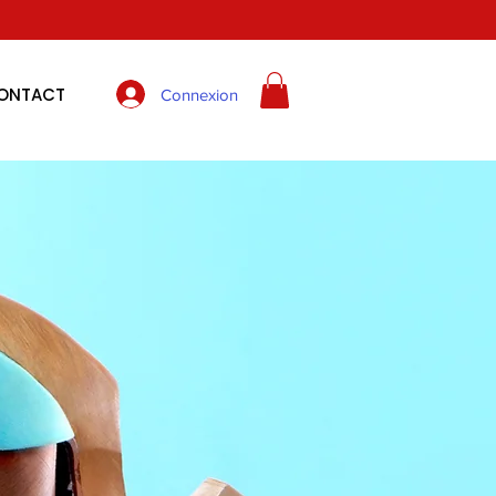
ONTACT
Connexion