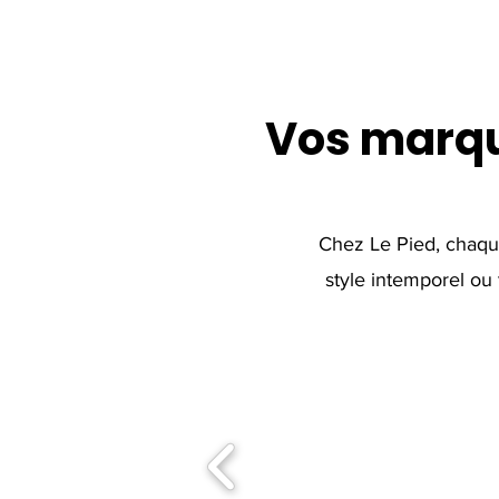
Vos marq
Chez Le Pied, chaque
style intemporel ou