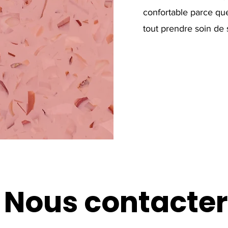
confortable parce que
tout prendre soin de 
Nous contacter