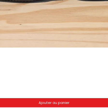
Ajouter au panier