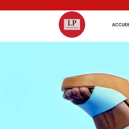
ACCUEI