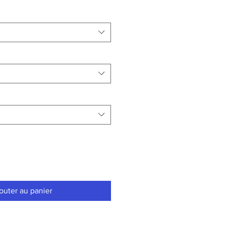
outer au panier