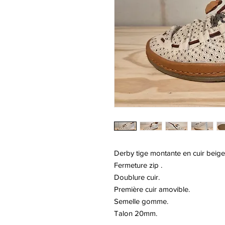
Derby tige montante en cuir beig
Fermeture zip .
Doublure cuir.
Première cuir amovible.
Semelle gomme.
Talon 20mm.