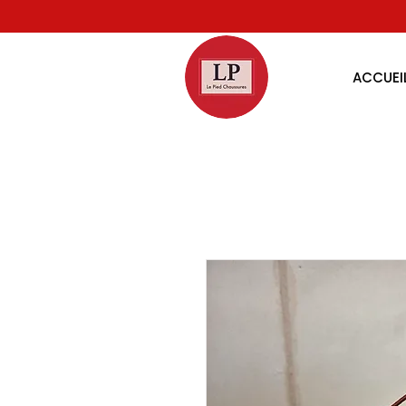
ACCUEI