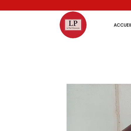
ACCUEI