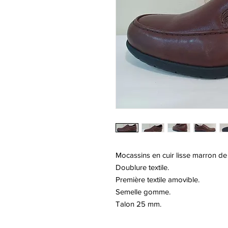
Mocassins en cuir lisse marron de
Doublure textile.
Première textile amovible.
Semelle gomme.
Talon 25 mm.