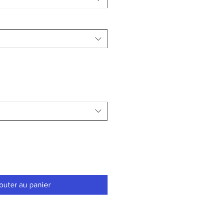
outer au panier