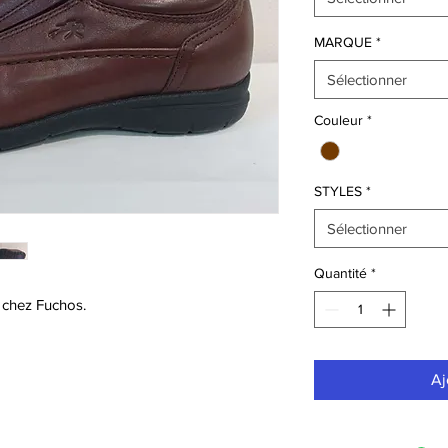
MARQUE
*
Sélectionner
Couleur
*
STYLES
*
Sélectionner
Quantité
*
 chez Fuchos.
Aj