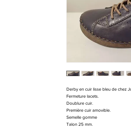
Derby en cuir lisse bleu de chez J
Fermeture lacets.
Doublure cuir.
Première cuir amovible.
Semelle gomme
Talon 25 mm.