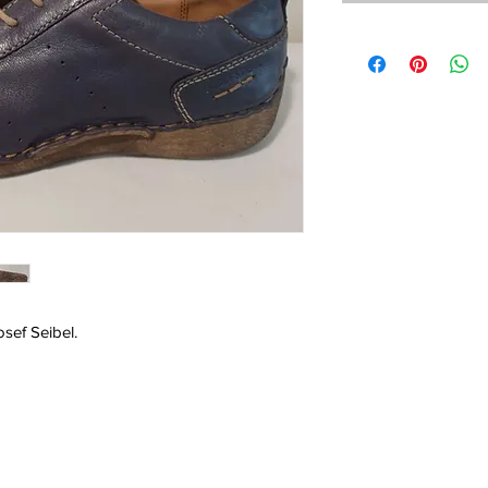
osef Seibel.