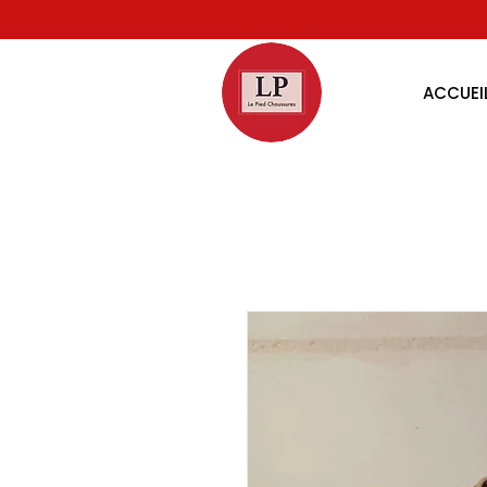
ACCUEI