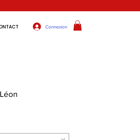
ONTACT
Connexion
Léon