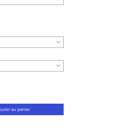
outer au panier