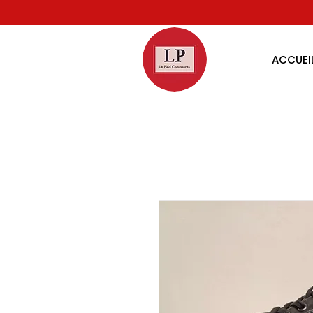
ACCUEI