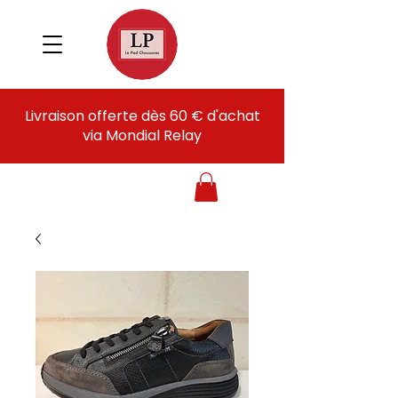
Livraison offerte dès 60 € d'achat
via Mondial Relay