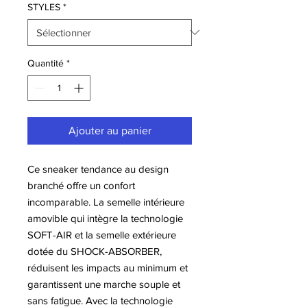
STYLES
*
Quantité
*
Ajouter au panier
Ce sneaker tendance au design
branché offre un confort
incomparable. La semelle intérieure
amovible qui intègre la technologie
SOFT-AIR et la semelle extérieure
dotée du SHOCK-ABSORBER,
réduisent les impacts au minimum et
garantissent une marche souple et
sans fatigue. Avec la technologie