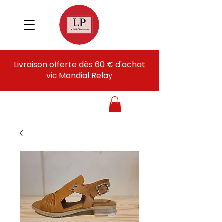
Livraison offerte dès 60 € d'achat
via Mondial Relay