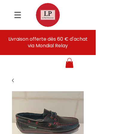
Livraison offerte dès 60 € d'achat
via Mondial Relay